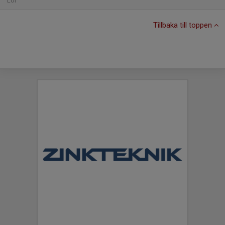
Lör
Tillbaka till toppen