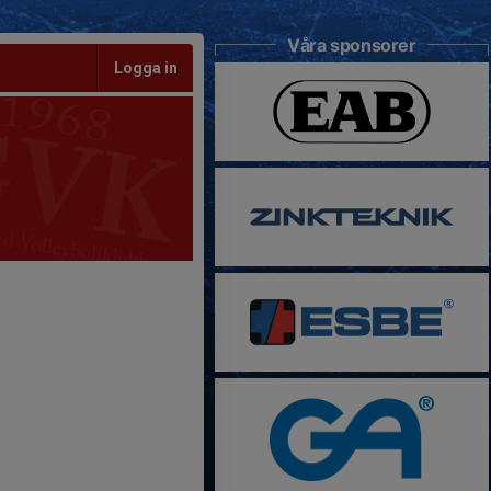
Våra sponsorer
Logga in