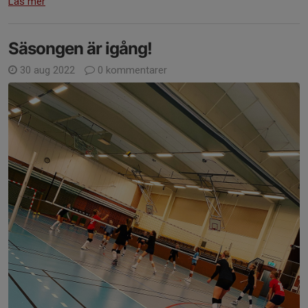
Läs mer
Säsongen är igång!
30 aug 2022
0 kommentarer