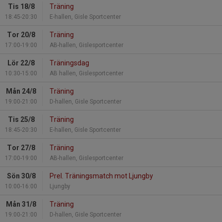
Tis 18/8
Träning
18:45-20:30
E-hallen, Gisle Sportcenter
Tor 20/8
Träning
17:00-19:00
AB-hallen, Gislesportcenter
Lör 22/8
Träningsdag
10:30-15:00
AB hallen, Gislesportcenter
Mån 24/8
Träning
19:00-21:00
D-hallen, Gisle Sportcenter
Tis 25/8
Träning
18:45-20:30
E-hallen, Gisle Sportcenter
Tor 27/8
Träning
17:00-19:00
AB-hallen, Gislesportcenter
Sön 30/8
Prel. Träningsmatch mot Ljungby
10:00-16:00
Ljungby
Mån 31/8
Träning
19:00-21:00
D-hallen, Gisle Sportcenter