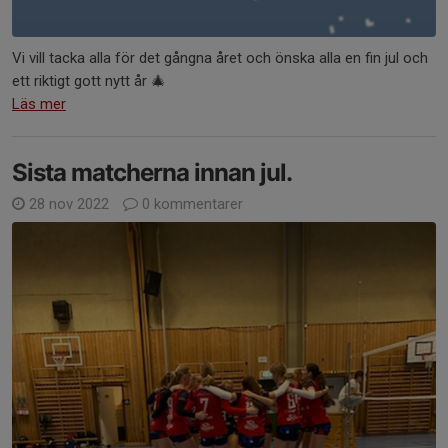
Vi vill tacka alla för det gångna året och önska alla en fin jul och
ett riktigt gott nytt år 🎄
Läs mer
Sista matcherna innan jul.
28 nov 2022
0 kommentarer