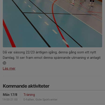
Då var säsong 22/23 äntligen igång, denna gång som ett nytt
Damlag. Vi ser fram emot denna spännande utmaning vi antagit
🏐
Läs mer
Kommande aktiviteter
Mån 17/8
Träning
19:00-21:00
D-hallen, Gisle Sportcenter