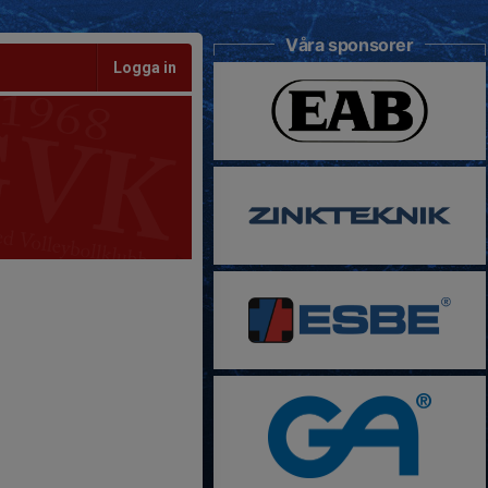
Våra sponsorer
Logga in