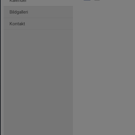
Kalender
Bildgalleri
Kontakt