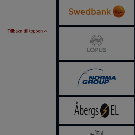
Tillbaka till toppen