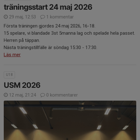
träningsstart 24 maj 2026
29 maj, 12:53
1 kommentar
Första träningen gjordes 24 maj 2026, 16-18.
15 spelare, vi blandade 3st 5manna lag och spelade hela passet.
Herren på täppan.
Nästa träningstillfälle är söndag 15:30 - 17:30.
Läs mer
U18
USM 2026
12 maj, 21:24
0 kommentarer