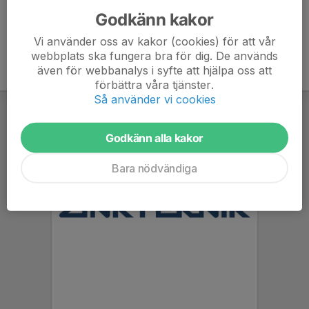
Godkänn kakor
Vi använder oss av kakor (cookies) för att vår
webbplats ska fungera bra för dig. De används
även för webbanalys i syfte att hjälpa oss att
förbättra våra tjänster.
Så använder vi cookies
Godkänn alla kakor
Bara nödvändiga