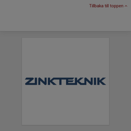
Tillbaka till toppen