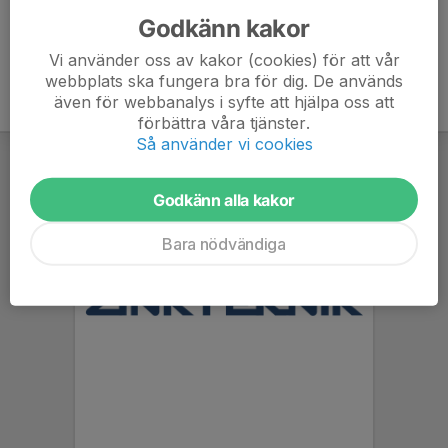
Godkänn kakor
Vi använder oss av kakor (cookies) för att vår
webbplats ska fungera bra för dig. De används
även för webbanalys i syfte att hjälpa oss att
förbättra våra tjänster.
Så använder vi cookies
Godkänn alla kakor
Bara nödvändiga