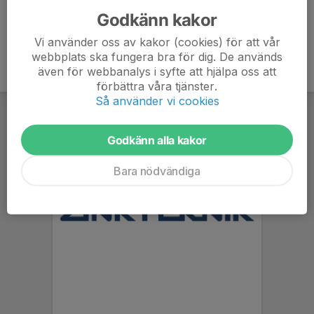
Godkänn kakor
Vi använder oss av kakor (cookies) för att vår
webbplats ska fungera bra för dig. De används
även för webbanalys i syfte att hjälpa oss att
förbättra våra tjänster.
Så använder vi cookies
Godkänn alla kakor
Bara nödvändiga