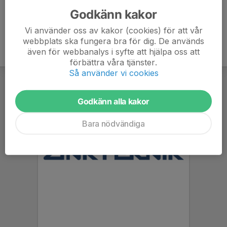
Godkänn kakor
Vi använder oss av kakor (cookies) för att vår
webbplats ska fungera bra för dig. De används
även för webbanalys i syfte att hjälpa oss att
förbättra våra tjänster.
Så använder vi cookies
Godkänn alla kakor
Bara nödvändiga