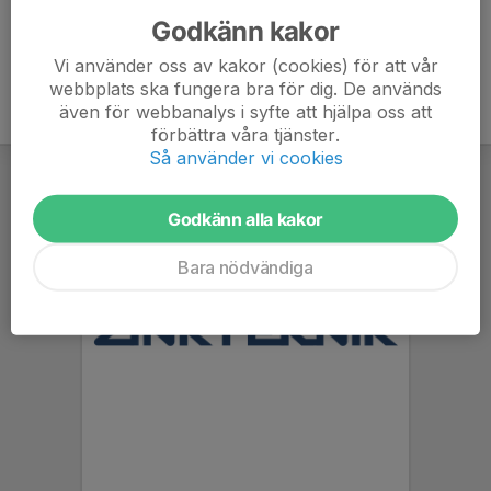
Godkänn kakor
Vi använder oss av kakor (cookies) för att vår
webbplats ska fungera bra för dig. De används
även för webbanalys i syfte att hjälpa oss att
förbättra våra tjänster.
Så använder vi cookies
Godkänn alla kakor
Bara nödvändiga