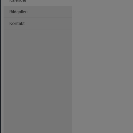
Kalender
Bildgalleri
Kontakt