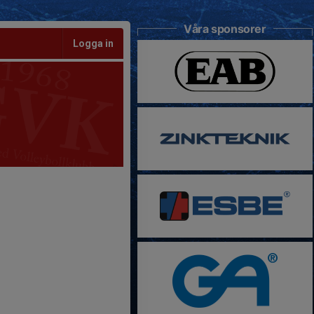
Våra sponsorer
Logga in