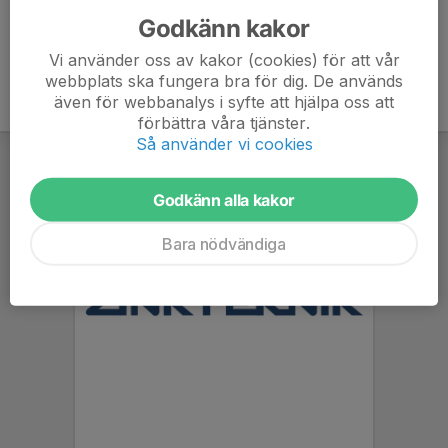
Godkänn kakor
Vi använder oss av kakor (cookies) för att vår
webbplats ska fungera bra för dig. De används
även för webbanalys i syfte att hjälpa oss att
förbättra våra tjänster.
Så använder vi cookies
Godkänn alla kakor
Bara nödvändiga