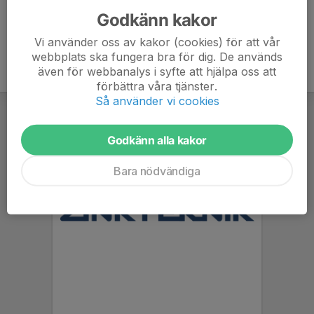
Godkänn kakor
Vi använder oss av kakor (cookies) för att vår
webbplats ska fungera bra för dig. De används
även för webbanalys i syfte att hjälpa oss att
förbättra våra tjänster.
Så använder vi cookies
Godkänn alla kakor
Bara nödvändiga