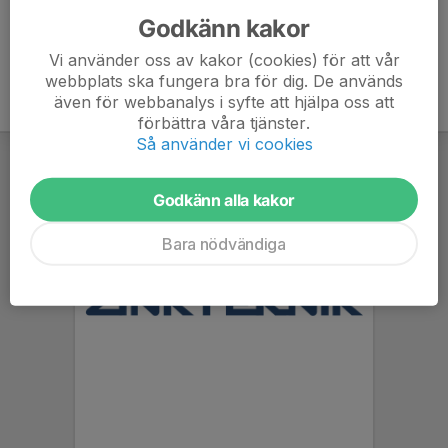
Godkänn kakor
Vi använder oss av kakor (cookies) för att vår
webbplats ska fungera bra för dig. De används
även för webbanalys i syfte att hjälpa oss att
förbättra våra tjänster.
Så använder vi cookies
Godkänn alla kakor
Bara nödvändiga