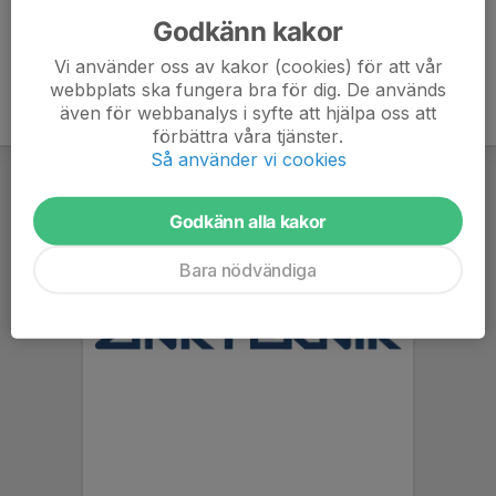
Godkänn kakor
Vi använder oss av kakor (cookies) för att vår
webbplats ska fungera bra för dig. De används
även för webbanalys i syfte att hjälpa oss att
förbättra våra tjänster.
Så använder vi cookies
Godkänn alla kakor
Bara nödvändiga