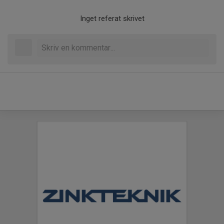
Inget referat skrivet