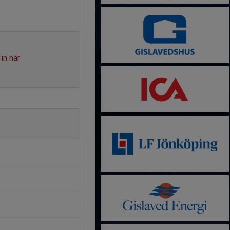
in här