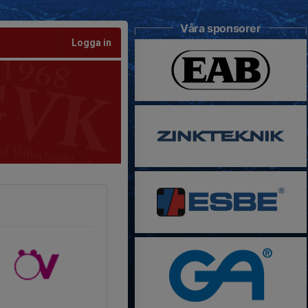
Våra sponsorer
Logga in