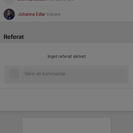
Johanna Edlar
tränare
Referat
Inget referat skrivet