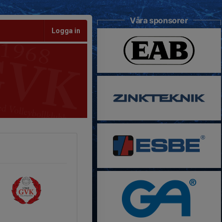
Våra sponsorer
Logga in