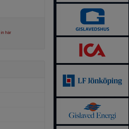
in här