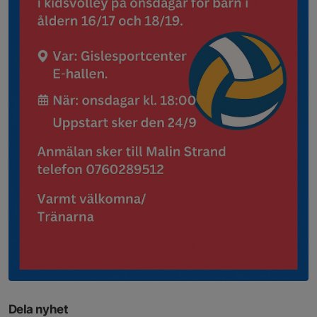
Dela nyhet