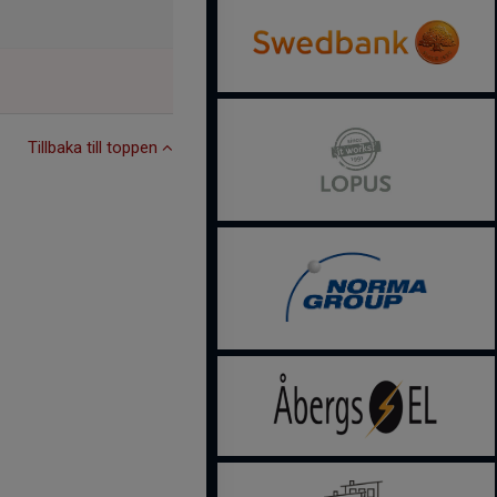
Tillbaka till toppen