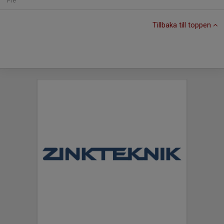
Fre
Tillbaka till toppen