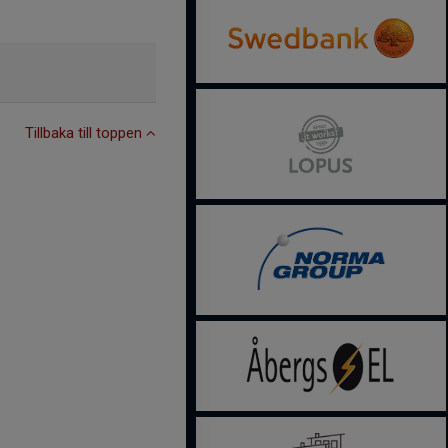
Tillbaka till toppen