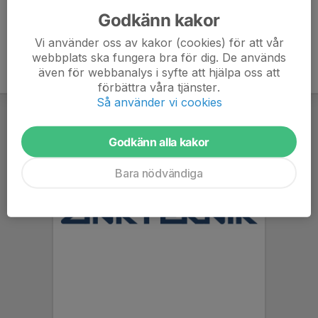
Godkänn kakor
Vi använder oss av kakor (cookies) för att vår
webbplats ska fungera bra för dig. De används
även för webbanalys i syfte att hjälpa oss att
förbättra våra tjänster.
Så använder vi cookies
Godkänn alla kakor
Bara nödvändiga