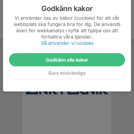
Godkänn kakor
Vi använder oss av kakor (cookies) för att vår
webbplats ska fungera bra för dig. De används
även för webbanalys i syfte att hjälpa oss att
förbättra våra tjänster.
Så använder vi cookies
Godkänn alla kakor
Bara nödvändiga