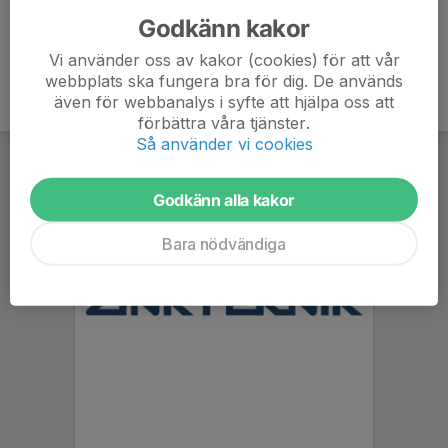
Godkänn kakor
Vi använder oss av kakor (cookies) för att vår
webbplats ska fungera bra för dig. De används
även för webbanalys i syfte att hjälpa oss att
förbättra våra tjänster.
Så använder vi cookies
Godkänn alla kakor
Bara nödvändiga