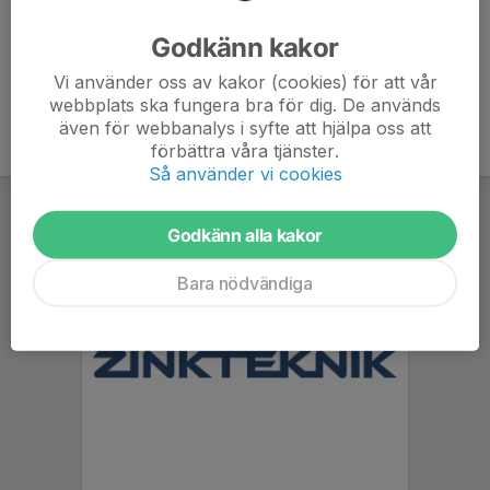
Ålder
50 år
Godkänn kakor
Vi använder oss av kakor (cookies) för att vår
webbplats ska fungera bra för dig. De används
även för webbanalys i syfte att hjälpa oss att
förbättra våra tjänster.
Så använder vi cookies
Godkänn alla kakor
Bara nödvändiga