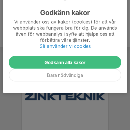
Ålder
53 år
Godkänn kakor
Vi använder oss av kakor (cookies) för att vår
webbplats ska fungera bra för dig. De används
även för webbanalys i syfte att hjälpa oss att
förbättra våra tjänster.
Så använder vi cookies
Godkänn alla kakor
Bara nödvändiga