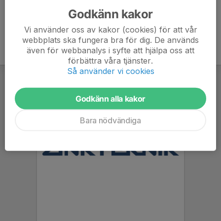
Godkänn kakor
Vi använder oss av kakor (cookies) för att vår
webbplats ska fungera bra för dig. De används
även för webbanalys i syfte att hjälpa oss att
förbättra våra tjänster.
Så använder vi cookies
Godkänn alla kakor
Bara nödvändiga