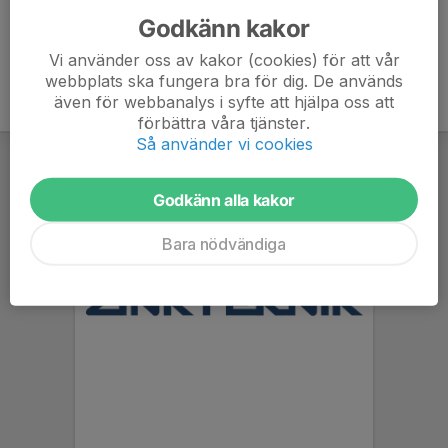
Godkänn kakor
Vi använder oss av kakor (cookies) för att vår
webbplats ska fungera bra för dig. De används
även för webbanalys i syfte att hjälpa oss att
förbättra våra tjänster.
Så använder vi cookies
Godkänn alla kakor
Bara nödvändiga