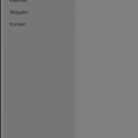
Kalender
Bildgalleri
Kontakt