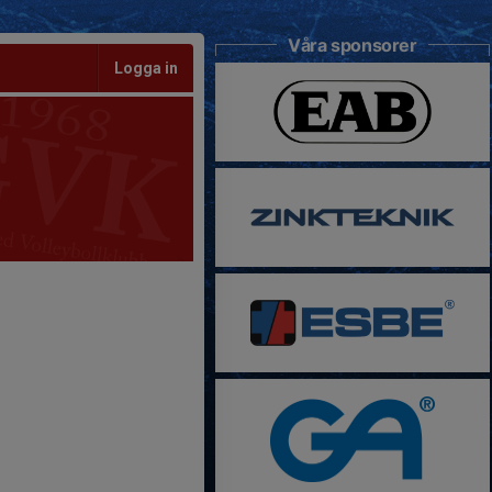
Våra sponsorer
Logga in