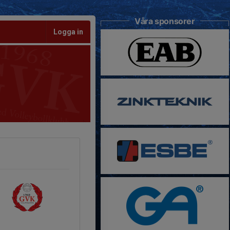
Våra sponsorer
Logga in