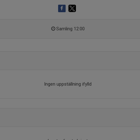
Samling 12:00
Ingen uppställning ifylld