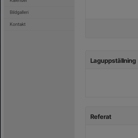
Kalender
Bildgalleri
Kontakt
Laguppställning
Referat