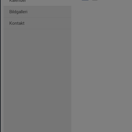
Kalender
Bildgalleri
Kontakt