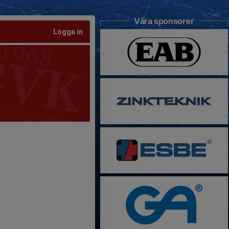
Våra sponsorer
Logga in