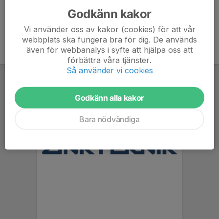
Godkänn kakor
Vi använder oss av kakor (cookies) för att vår
webbplats ska fungera bra för dig. De används
även för webbanalys i syfte att hjälpa oss att
förbättra våra tjänster.
Så använder vi cookies
Godkänn alla kakor
Bara nödvändiga