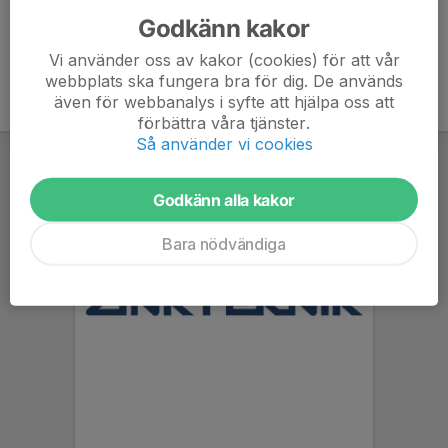
Godkänn kakor
Vi använder oss av kakor (cookies) för att vår
webbplats ska fungera bra för dig. De används
även för webbanalys i syfte att hjälpa oss att
förbättra våra tjänster.
Så använder vi cookies
Godkänn alla kakor
Bara nödvändiga