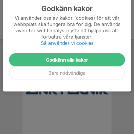
Godkänn kakor
Vi använder oss av kakor (cookies) för att vår
webbplats ska fungera bra för dig. De används
även för webbanalys i syfte att hjälpa oss att
förbättra våra tjänster.
Så använder vi cookies
Godkänn alla kakor
Bara nödvändiga