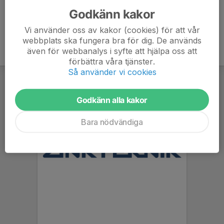
Godkänn kakor
Vi använder oss av kakor (cookies) för att vår
webbplats ska fungera bra för dig. De används
även för webbanalys i syfte att hjälpa oss att
förbättra våra tjänster.
Så använder vi cookies
Godkänn alla kakor
Bara nödvändiga