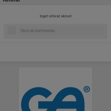
Inget referat skrivet