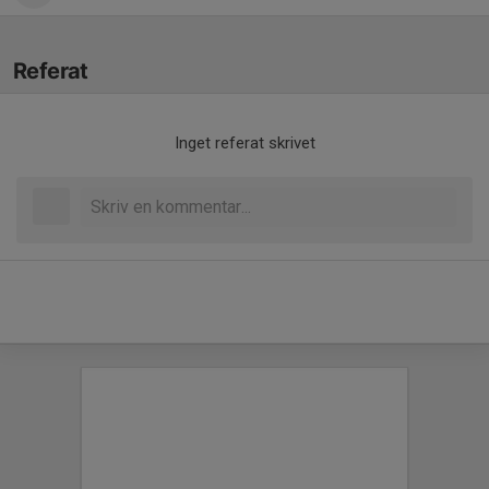
Referat
Inget referat skrivet