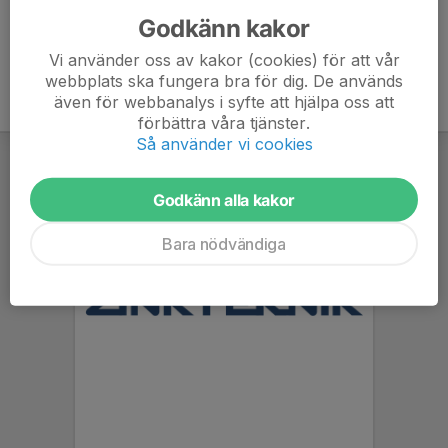
Godkänn kakor
Vi använder oss av kakor (cookies) för att vår
webbplats ska fungera bra för dig. De används
även för webbanalys i syfte att hjälpa oss att
förbättra våra tjänster.
Så använder vi cookies
Godkänn alla kakor
Bara nödvändiga