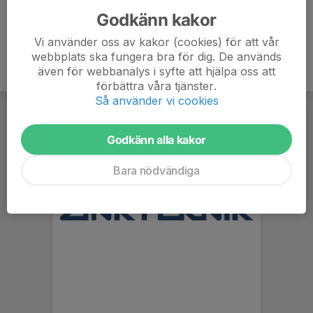
Godkänn kakor
Vi använder oss av kakor (cookies) för att vår
webbplats ska fungera bra för dig. De används
även för webbanalys i syfte att hjälpa oss att
förbättra våra tjänster.
Så använder vi cookies
Godkänn alla kakor
Bara nödvändiga