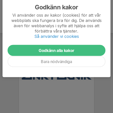
Godkänn kakor
Vi använder oss av kakor (cookies) för att vår
webbplats ska fungera bra för dig. De används
även för webbanalys i syfte att hjälpa oss att
förbättra våra tjänster.
Så använder vi cookies
Godkänn alla kakor
Bara nödvändiga