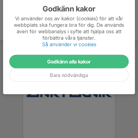
Godkänn kakor
Vi använder oss av kakor (cookies) för att vår
webbplats ska fungera bra för dig. De används
även för webbanalys i syfte att hjälpa oss att
förbättra våra tjänster.
Så använder vi cookies
Godkänn alla kakor
Bara nödvändiga