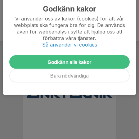
Godkänn kakor
Vi använder oss av kakor (cookies) för att vår
webbplats ska fungera bra för dig. De används
även för webbanalys i syfte att hjälpa oss att
förbättra våra tjänster.
Så använder vi cookies
Godkänn alla kakor
Bara nödvändiga