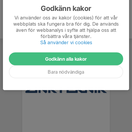
Godkänn kakor
Vi använder oss av kakor (cookies) för att vår
webbplats ska fungera bra för dig. De används
även för webbanalys i syfte att hjälpa oss att
förbättra våra tjänster.
Så använder vi cookies
Godkänn alla kakor
Bara nödvändiga