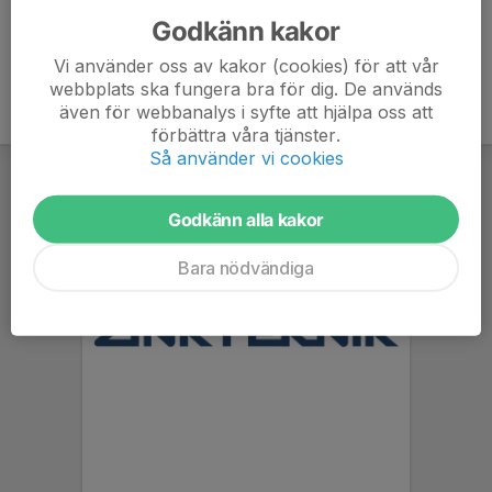
Godkänn kakor
Vi använder oss av kakor (cookies) för att vår
webbplats ska fungera bra för dig. De används
även för webbanalys i syfte att hjälpa oss att
förbättra våra tjänster.
Så använder vi cookies
Godkänn alla kakor
Bara nödvändiga