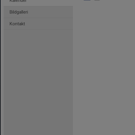
Kalender
Bildgalleri
Kontakt