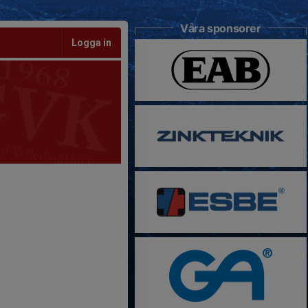
Våra sponsorer
Logga in