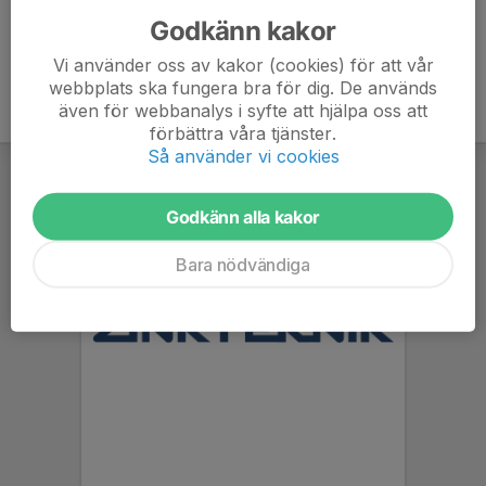
Godkänn kakor
Vi använder oss av kakor (cookies) för att vår
webbplats ska fungera bra för dig. De används
även för webbanalys i syfte att hjälpa oss att
förbättra våra tjänster.
Så använder vi cookies
Godkänn alla kakor
Bara nödvändiga